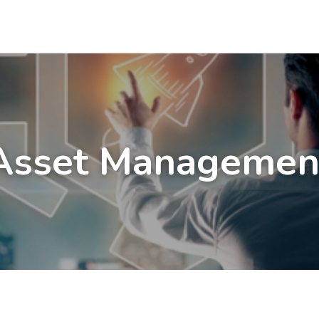
Asset Managemen