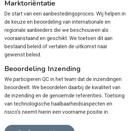
Marktoriëntatie
De start van een aanbestedingsproces. Wij helpen in
de keuze en beoordeling van internationale en
regionale aanbieders die we beschouwen als
vooraanstaand en geschikt. We toetsen dit aan
bestaand beleid of vertalen de uitkomst naar
gewenst beleid.
Beoordeling Inzending
We participeren QC in het team dat de inzendingen
beoordeelt. We beoordelen daarbij de kwaliteit van
de inzending en de genoemde referenties. Toetsing
van technologische haalbaarheidsaspecten en
risico's neemt hierin een voorname positie in.