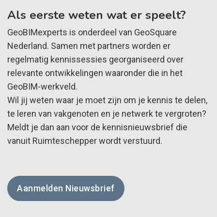
Als eerste weten wat er speelt?
GeoBIMexperts is onderdeel van GeoSquare
Nederland. Samen met partners worden er
regelmatig kennissessies georganiseerd over
relevante ontwikkelingen waaronder die in het
GeoBIM-werkveld.
Wil jij weten waar je moet zijn om je kennis te delen,
te leren van vakgenoten en je netwerk te vergroten?
Meldt je dan aan voor de kennisnieuwsbrief die
vanuit Ruimteschepper wordt verstuurd.
Aanmelden Nieuwsbrief