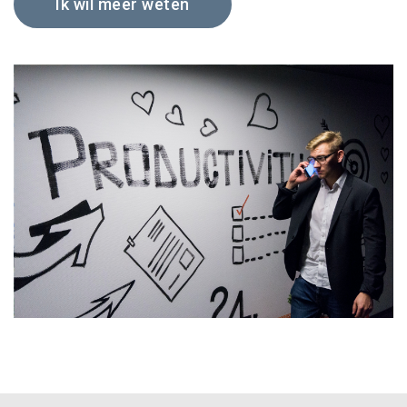
Ik wil meer weten