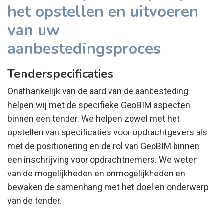
het opstellen en uitvoeren
van uw
aanbestedingsproces
Tenderspecificaties
Onafhankelijk van de aard van de aanbesteding
helpen wij met de specifieke GeoBIM aspecten
binnen een tender. We helpen zowel met het
opstellen van specificaties voor opdrachtgevers als
met de positionering en de rol van GeoBIM binnen
een inschrijving voor opdrachtnemers. We weten
van de mogelijkheden en onmogelijkheden en
bewaken de samenhang met het doel en onderwerp
van de tender.